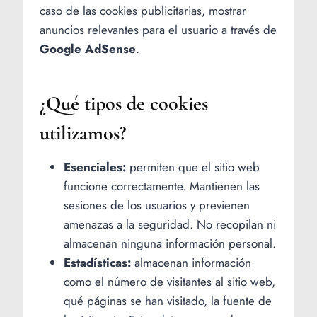
caso de las cookies publicitarias, mostrar
anuncios relevantes para el usuario a través de
Google AdSense
.
¿Qué tipos de cookies
utilizamos?
Esenciales:
permiten que el sitio web
funcione correctamente. Mantienen las
sesiones de los usuarios y previenen
amenazas a la seguridad. No recopilan ni
almacenan ninguna información personal.
Estadísticas:
almacenan información
como el número de visitantes al sitio web,
qué páginas se han visitado, la fuente de