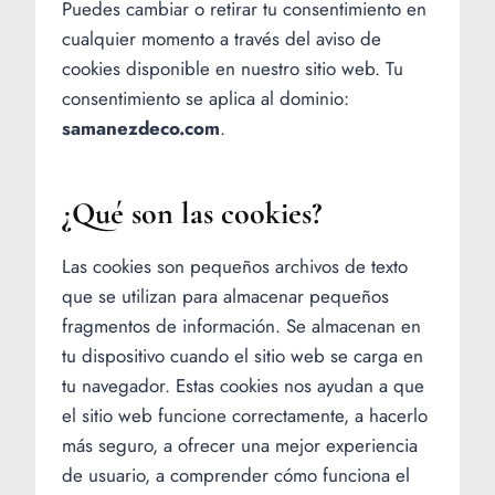
Puedes cambiar o retirar tu consentimiento en
cualquier momento a través del aviso de
cookies disponible en nuestro sitio web. Tu
consentimiento se aplica al dominio:
samanezdeco.com
.
¿Qué son las cookies?
Las cookies son pequeños archivos de texto
que se utilizan para almacenar pequeños
fragmentos de información. Se almacenan en
tu dispositivo cuando el sitio web se carga en
tu navegador. Estas cookies nos ayudan a que
el sitio web funcione correctamente, a hacerlo
más seguro, a ofrecer una mejor experiencia
de usuario, a comprender cómo funciona el