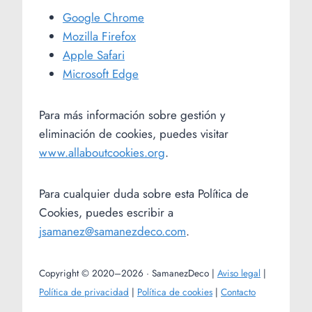
Google Chrome
Mozilla Firefox
Apple Safari
Microsoft Edge
Para más información sobre gestión y
eliminación de cookies, puedes visitar
www.allaboutcookies.org
.
Para cualquier duda sobre esta Política de
Cookies, puedes escribir a
jsamanez@samanezdeco.com
.
Copyright © 2020–2026 · SamanezDeco |
Aviso legal
|
Política de privacidad
|
Política de cookies
|
Contacto