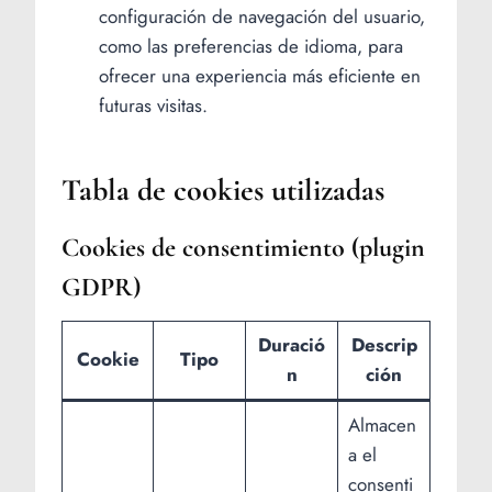
configuración de navegación del usuario,
como las preferencias de idioma, para
ofrecer una experiencia más eficiente en
futuras visitas.
Tabla de cookies utilizadas
Cookies de consentimiento (plugin
GDPR)
Duració
Descrip
Cookie
Tipo
n
ción
Almacen
a el
consenti