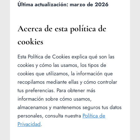
Última actualización: marzo de 2026
Acerca de esta política de
cookies
Esta Política de Cookies explica qué son las
cookies y cómo las usamos, los tipos de
cookies que utilizamos, la información que
recopilamos mediante ellas y cómo controlar
tus preferencias. Para obtener más
información sobre cómo usamos,
almacenamos y mantenemos seguros tus datos
personales, consulta nuestra
Política de
Privacidad
.