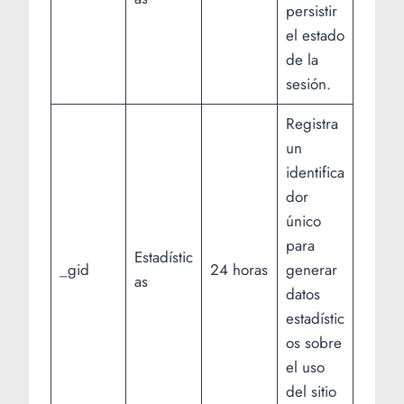
persistir
el estado
de la
sesión.
Registra
un
identifica
dor
único
para
Estadístic
_gid
24 horas
generar
as
datos
estadístic
os sobre
el uso
del sitio