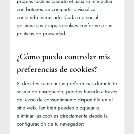
propias cookies cuando el usuario interactúa
con botones de compartir o visualiza
contenido incrustado. Cada red social
gestiona sus propias cookies conforme a sus
políticas de privacidad.
¿Cómo puedo controlar mis
preferencias de cookies?
Si decides cambiar tus preferencias durante tu
sesión de navegación, puedes hacerlo a través
del aviso de consentimiento disponible en el
sitio web. También puedes bloquear o
eliminar las cookies directamente desde la
configuración de tu navegador: