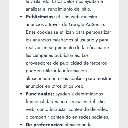
la visita, etc. Estos datos nos ayudan a
analizar el rendimiento del sitio.
Publicitarias:
el sitio web muestra
anuncios a través de Google AdSense.
Estas cookies se utilizan para personalizar
los anuncios mostrados al usuario y para
realizar un seguimiento de la eficacia de
las campañas publicitarias. Los
proveedores de publicidad de terceros
pueden utilizar la información
almacenada en estas cookies para mostrar
anuncios en otros sitios web.
Funcionales:
ayudan a determinadas
funcionalidades no esenciales del sitio
web, como incrustar contenido de vídeo
o compartir contenido en redes sociales.
De preferencias:
almacenan la