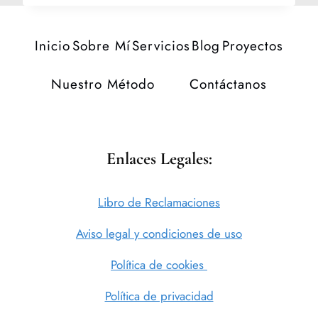
Inicio
Sobre Mí
Servicios
Blog
Proyectos
Nuestro Método
Contáctanos
Enlaces Legales:
Libro de Reclamaciones
Aviso legal y condiciones de uso
Política de cookies
Política de privacidad