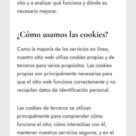
sitio y a analizar qué funciona y dónde es
necesario mejorar.
¿Cómo usamos las cookies?
Como la mayoría de los servicios en línea,
nuestro sitio web utiliza cookies propias y de
terceros para varios propósitos. Las cookies
propias son principalmente necesarias para
que el sitio web funcione correctamente y no
recopilan datos de identificación personal.
Las cookies de terceros se utilizan
principalmente para comprender cómo
funciona el sitio, cómo interactúas con él,
mantener nuestros servicios seguros, y en el