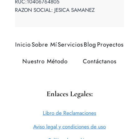
RUC:10406764805
RAZON SOCIAL: JESICA SAMANEZ
Inicio
Sobre Mí
Servicios
Blog
Proyectos
Nuestro Método
Contáctanos
Enlaces Legales:
Libro de Reclamaciones
Aviso legal y condiciones de uso