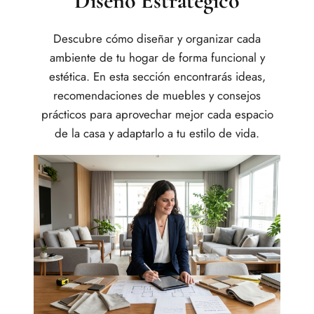
Diseño Estratégico
Descubre cómo diseñar y organizar cada
ambiente de tu hogar de forma funcional y
estética. En esta sección encontrarás ideas,
recomendaciones de muebles y consejos
prácticos para aprovechar mejor cada espacio
de la casa y adaptarlo a tu estilo de vida.