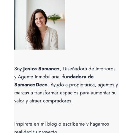
Soy
Jesica Samanez
, Diseñadora de Interiores
y Agente Inmobiliaria,
fundadora de
SamanezDeco
. Ayudo a propietarios, agentes y
marcas a transformar espacios para aumentar su
valor y atraer compradores.
Inspírate en mi blog o escríbeme y hagamos
realidad tu proyecto.