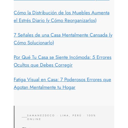
Cómo la Distribución de los Muebles Aumenta
el Estrés Diario (y Cómo Reorganizarlos)
7 Señales de una Casa Mentalmente Cansada (y
Cómo Solucionarlo)
Por Qué Tu Casa se Siente Incómoda: 5 Errores
Ocultos que Debes Corregir
Fatiga Visual en Casa: 7 Poderosos Errores que
Agotan Mentalmente tu Hogar
SAMANEZDECO · LIMA, PERÚ · 100%
ONLINE