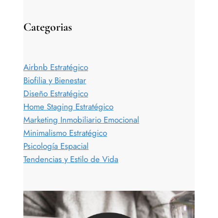
Categorias
Airbnb Estratégico
Biofilia y Bienestar
Diseño Estratégico
Home Staging Estratégico
Marketing Inmobiliario Emocional
Minimalismo Estratégico
Psicología Espacial
Tendencias y Estilo de Vida