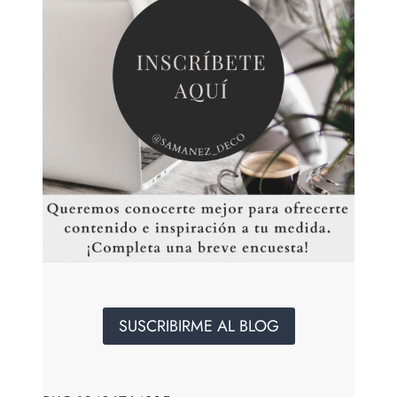
SUSCRIBIRME AL BLOG