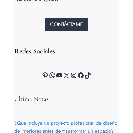
CONTÁCTAME
Redes Sociales
Pinterest
WhatsApp
YouTube
X
Instagram
Facebook
TikTok
Última Notas
¿Qué incluye un proyecto profesional de diseño
de interiores antes de transformar un espacio?