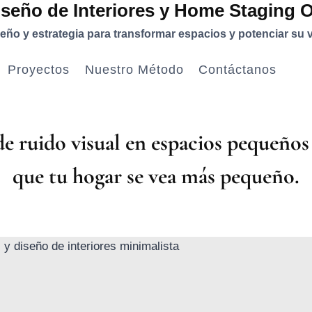
iseño de Interiores y Home Staging 
eño y estrategia para transformar espacios y potenciar su v
Proyectos
Nuestro Método
Contáctanos
PSICOLOGÍA
de ruido visual en espacios pequeño
ESPACIAL
que tu hogar se vea más pequeño.