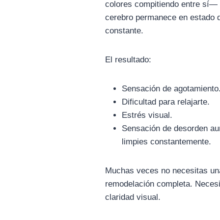
colores compitiendo entre sí— 
cerebro permanece en estado d
constante.
El resultado:
Sensación de agotamiento
Dificultad para relajarte.
Estrés visual.
Sensación de desorden a
limpies constantemente.
Muchas veces no necesitas un
remodelación completa. Necesi
claridad visual.