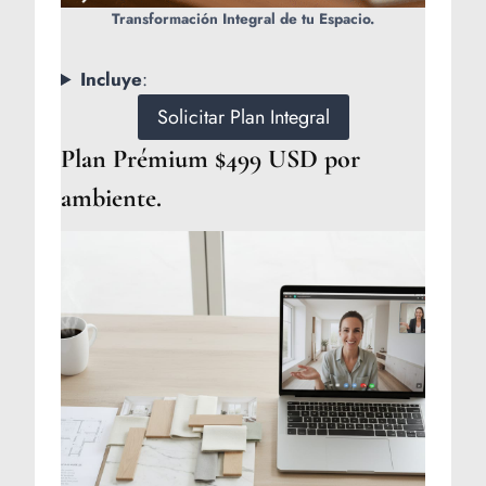
Transformación Integral de tu Espacio.
Incluye
:
Solicitar Plan Integral
Plan Prémium $499 USD por
ambiente.