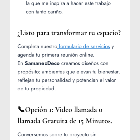
la que me inspira a hacer este trabajo
con tanto cariño.
¿Listo para transformar tu espacio?
Completa nuestro
formulario de servicios
y
agenda tu primera reunión online.
En
SamanezDeco
creamos diseños con
propósito: ambientes que elevan tu bienestar,
reflejan tu personalidad y potencian el valor
de tu propiedad.
📞Opción 1: Video llamada o
llamada Gratuita de 15 Minutos.
Conversemos sobre tu proyecto sin