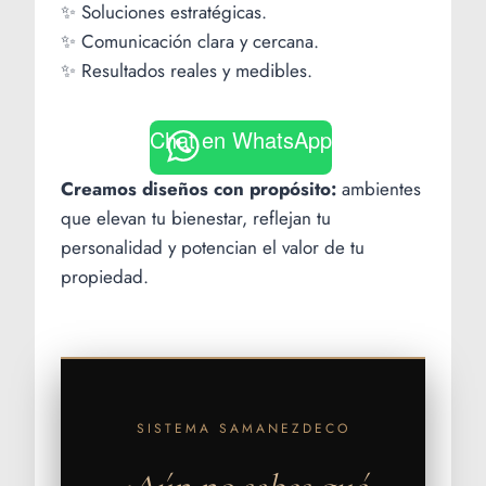
✨ Soluciones estratégicas.
✨ Comunicación clara y cercana.
✨ Resultados reales y medibles.
Chat en WhatsApp
Creamos diseños con propósito:
ambientes
que elevan tu bienestar, reflejan tu
personalidad y potencian el valor de tu
propiedad.
SISTEMA SAMANEZDECO