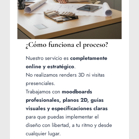
¿Cómo funciona el proceso?
Nuestro servicio es
completamente
online y estratégico
.
No realizamos renders 3D ni visitas
presenciales.
Trabajamos con
moodboards
profesionales, planos 2D, guías
visuales y especificaciones claras
para que puedas implementar el
diseño con libertad, a tu ritmo y desde
cualquier lugar.