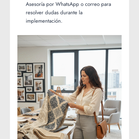
Asesoría por WhatsApp o correo para
resolver dudas durante la
implementación.