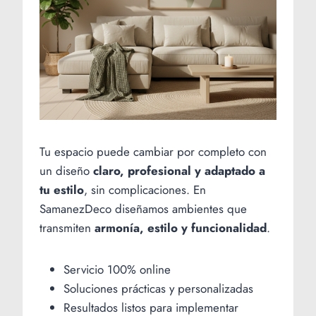
Tu espacio puede cambiar por completo con
un diseño
claro, profesional y adaptado a
tu estilo
, sin complicaciones. En
SamanezDeco diseñamos ambientes que
transmiten
armonía, estilo y funcionalidad
.
Servicio 100% online
Soluciones prácticas y personalizadas
Resultados listos para implementar