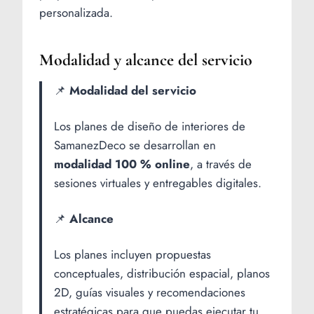
personalizada.
Modalidad y alcance del servicio
📌
Modalidad del servicio
Los planes de diseño de interiores de
SamanezDeco se desarrollan en
modalidad 100 % online
, a través de
sesiones virtuales y entregables digitales.
📌
Alcance
Los planes incluyen propuestas
conceptuales, distribución espacial, planos
2D, guías visuales y recomendaciones
estratégicas para que puedas ejecutar tu