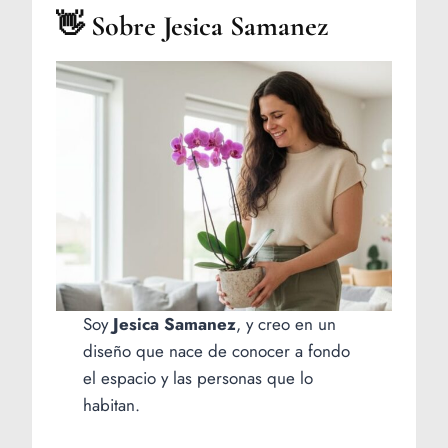
👋 Sobre Jesica Samanez
Soy
Jesica Samanez
, y creo en un
diseño que nace de conocer a fondo
el espacio y las personas que lo
habitan.