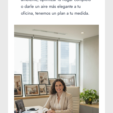
o darle un aire más elegante a tu
oficina, tenemos un plan a tu medida.