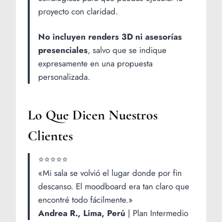
proyecto con claridad.
No incluyen renders 3D ni asesorías
presenciales
, salvo que se indique
expresamente en una propuesta
personalizada.
Lo Que Dicen Nuestros
Clientes
⭐⭐⭐⭐⭐
«Mi sala se volvió el lugar donde por fin
descanso. El moodboard era tan claro que
encontré todo fácilmente.»
Andrea R., Lima, Perú
| Plan Intermedio