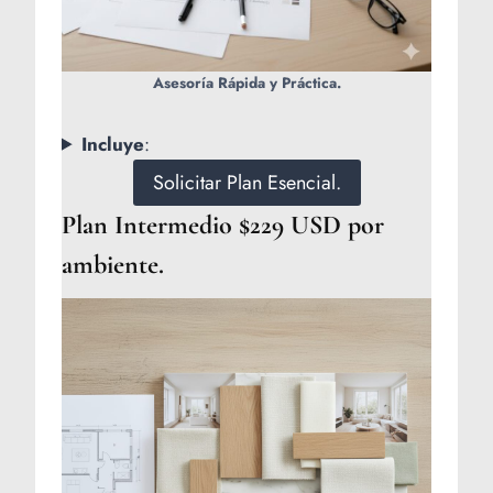
Asesoría Rápida y Práctica.
Incluye
:
Solicitar Plan Esencial.
Plan Intermedio $229 USD por
ambiente.