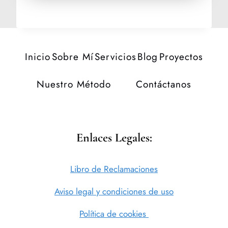
Inicio
Sobre Mí
Servicios
Blog
Proyectos
Nuestro Método
Contáctanos
Enlaces Legales:
Libro de Reclamaciones
Aviso legal y condiciones de uso
Política de cookies