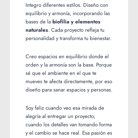
Integro diferentes estilos. Diseño con
equilibrio y armonía, incorporando las
bases de la
biofilia y elementos
naturales
. Cada proyecto refleja tu
personalidad y transforma tu bienestar.
Creo espacios en equilibrio donde el
orden y la armonía son la base. Porque
sé que el ambiente en el que te
mueves te afecta directamente, por eso
diseño para sanar espacios y personas.
Soy feliz cuando veo esa mirada de
alegría al entregar un proyecto,
cuando los detalles van tomando forma
y el cambio se hace real. Esa pasión es