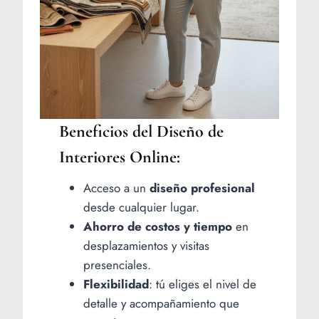
Beneficios del Diseño de
Interiores Online:
Acceso a un
diseño profesional
desde cualquier lugar.
Ahorro de costos y tiempo
en
desplazamientos y visitas
presenciales.
Flexibilidad
: tú eliges el nivel de
detalle y acompañamiento que