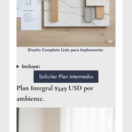
Diseño Completo Listo para Implementar
.
Incluye:
Solicitar Plan Intermedio
Plan Integral $349 USD por
ambiente.