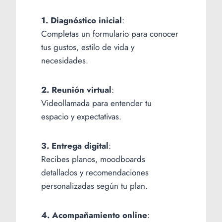
1. Diagnóstico inicial
:
Completas un formulario para conocer
tus gustos, estilo de vida y
necesidades.
2. Reunión virtual
:
Videollamada para entender tu
espacio y expectativas.
3. Entrega digital
:
Recibes planos, moodboards
detallados y recomendaciones
personalizadas según tu plan.
4. Acompañamiento online
: