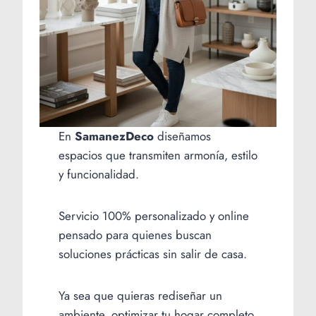
En
SamanezDeco
diseñamos
espacios que transmiten armonía, estilo
y funcionalidad.
Servicio 100% personalizado y online
pensado para quienes buscan
soluciones prácticas sin salir de casa.
Ya sea que quieras rediseñar un
ambiente, optimizar tu hogar completo