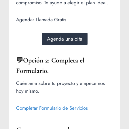
compromiso. Te ayudo a elegir el plan ideal.
Agendar Llamada Gratis
Agenda una cita
💬Opción 2: Completa el
Formulario.
Cuéntame sobre tu proyecto y empecemos
hoy mismo.
Completar Formulario de Servicios