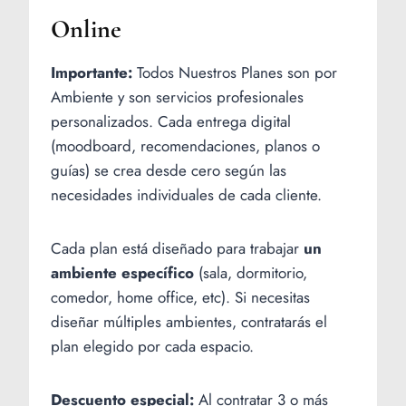
Online
Importante:
Todos Nuestros Planes son por
Ambiente y son servicios profesionales
personalizados. Cada entrega digital
(moodboard, recomendaciones, planos o
guías) se crea desde cero según las
necesidades individuales de cada cliente.
Cada plan está diseñado para trabajar
un
ambiente específico
(sala, dormitorio,
comedor, home office, etc). Si necesitas
diseñar múltiples ambientes, contratarás el
plan elegido por cada espacio.
Descuento especial:
Al contratar 3 o más