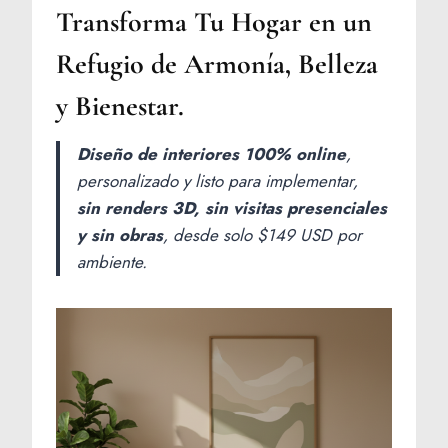
Transforma Tu Hogar en un
Refugio de Armonía, Belleza
y Bienestar.
Diseño de interiores 100% online
,
personalizado y listo para implementar,
sin renders 3D, sin visitas presenciales
y sin obras
, desde solo $149 USD por
ambiente.