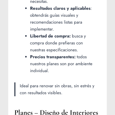
necesitas.
Resultados claros y aplicables
:
obtendrás guías visuales y
recomendaciones listas para
implementar.
Libertad de compra:
busca y
compra donde prefieras con
nuestras especificaciones.
Precios transparentes:
todos
nuestros planes son por ambiente
individual.
Ideal para renovar sin obras, sin estrés y
con resultados visibles.
Planes – Diseño de Interiores