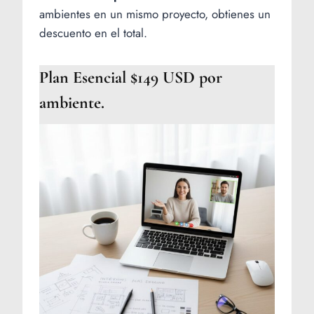
ambientes en un mismo proyecto, obtienes un
descuento en el total.
Plan Esencial $149 USD por
ambiente.