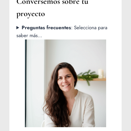
Conversemos sobre tu
proyecto
Preguntas frecuentes
: Selecciona para
saber más…