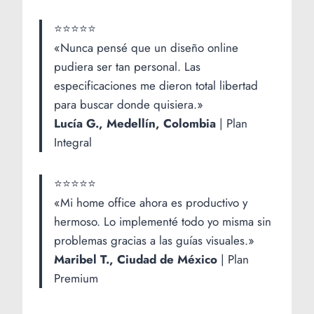
⭐⭐⭐⭐⭐
«Nunca pensé que un diseño online
pudiera ser tan personal. Las
especificaciones me dieron total libertad
para buscar donde quisiera.»
Lucía G., Medellín, Colombia
| Plan
Integral
⭐⭐⭐⭐⭐
«Mi home office ahora es productivo y
hermoso. Lo implementé todo yo misma sin
problemas gracias a las guías visuales.»
Maribel T., Ciudad de México
| Plan
Premium