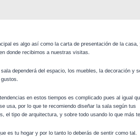
ncipal es algo así como la carta de presentación de la casa,
 en donde recibimos a nuestras visitas.
e sala dependerá del espacio, los muebles, la decoración y s
 gustos.
tendencias en estos tiempos es complicado pues al igual qu
e usa, por lo que te recomiendo diseñar la sala según tus
, el tipo de arquitectura, y sobre todo usando lo que más te
e es tu hogar y por lo tanto lo deberás de sentir como tal.