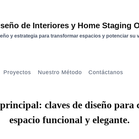
iseño de Interiores y Home Staging 
eño y estrategia para transformar espacios y potenciar su v
Proyectos
Nuestro Método
Contáctanos
DISEÑO
 principal: claves de diseño para 
ESTRATÉGICO
espacio funcional y elegante.