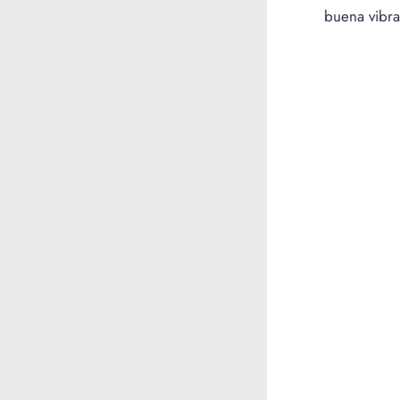
buena vibra