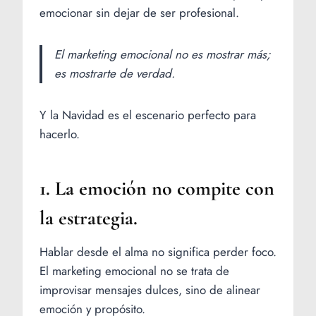
emocionar sin dejar de ser profesional.
El marketing emocional no es mostrar más;
es mostrarte de verdad.
Y la Navidad es el escenario perfecto para
hacerlo.
1. La emoción no compite con
la estrategia.
Hablar desde el alma no significa perder foco.
El marketing emocional no se trata de
improvisar mensajes dulces, sino de alinear
emoción y propósito.