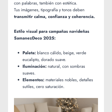
con palabras, también con estética.
Tus imágenes, tipografía y tonos deben
transmitir calma, confianza y coherencia.
Estilo visual para campañas navideñas
SamanezDeco 2025:
Paleta:
blanco cálido, beige, verde
eucalipto, dorado suave.
Iluminación:
natural, con sombras
suaves.
Elementos:
materiales nobles, detalles
sutiles, cero saturación.