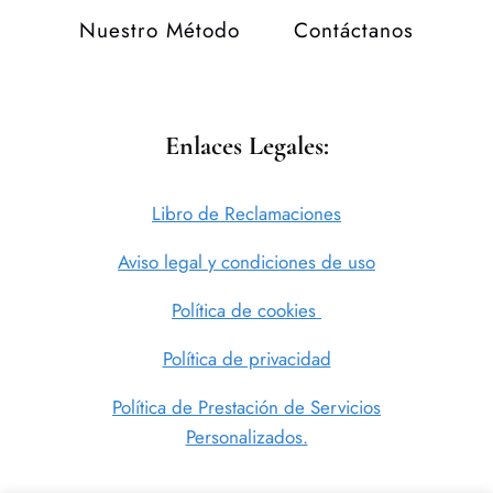
Nuestro Método
Contáctanos
Enlaces Legales:
Libro de Reclamaciones
Aviso legal y condiciones de uso
Política de cookies
Política de privacidad
Política de Prestación de Servicios
Personalizados.