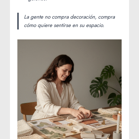
La gente no compra decoración, compra
cómo quiere sentirse en su espacio.