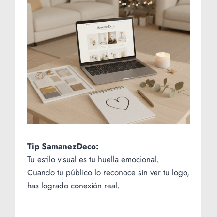
Tip SamanezDeco:
Tu estilo visual es tu huella emocional.
Cuando tu público lo reconoce sin ver tu logo,
has logrado conexión real.