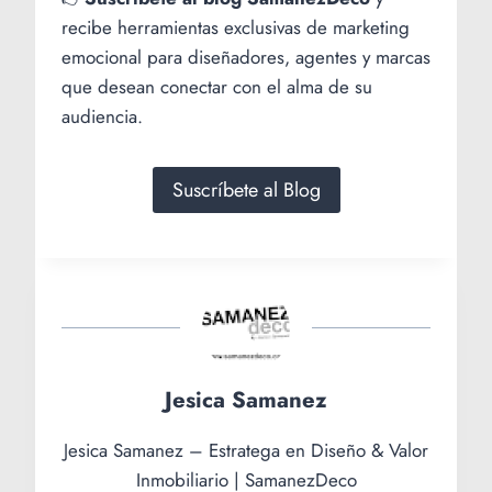
recibe herramientas exclusivas de marketing
emocional para diseñadores, agentes y marcas
que desean conectar con el alma de su
audiencia.
Suscríbete al Blog
Jesica Samanez
Jesica Samanez – Estratega en Diseño & Valor
Inmobiliario | SamanezDeco