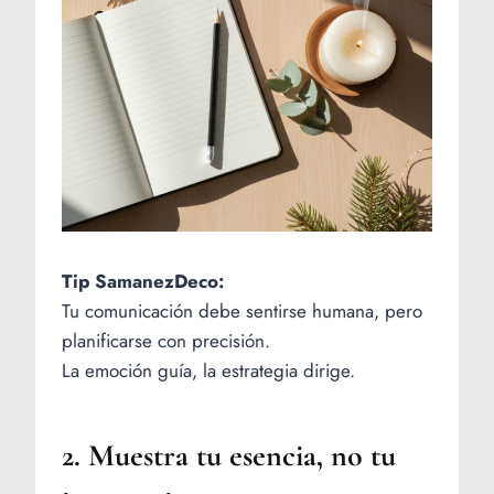
Tip SamanezDeco:
Tu comunicación debe sentirse humana, pero
planificarse con precisión.
La emoción guía, la estrategia dirige.
2. Muestra tu esencia, no tu