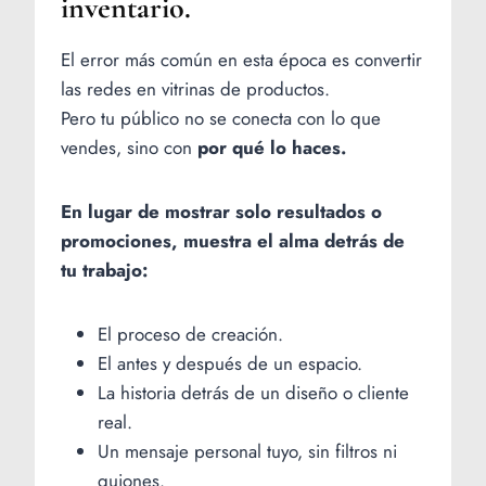
inventario.
El error más común en esta época es convertir
las redes en vitrinas de productos.
Pero tu público no se conecta con lo que
vendes, sino con
por qué lo haces.
En lugar de mostrar solo resultados o
promociones, muestra el alma detrás de
tu trabajo:
El proceso de creación.
El antes y después de un espacio.
La historia detrás de un diseño o cliente
real.
Un mensaje personal tuyo, sin filtros ni
guiones.