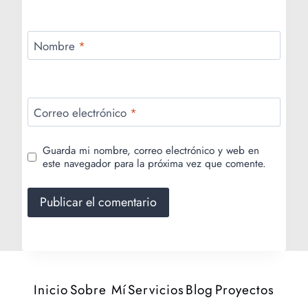
Nombre
*
Correo electrónico
*
Guarda mi nombre, correo electrónico y web en
este navegador para la próxima vez que comente.
Inicio
Sobre Mí
Servicios
Blog
Proyectos