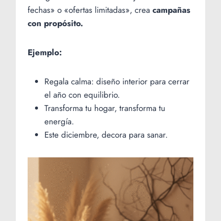
fechas» o «ofertas limitadas», crea
campañas
con propósito.
Ejemplo:
Regala calma: diseño interior para cerrar
el año con equilibrio.
Transforma tu hogar, transforma tu
energía.
Este diciembre, decora para sanar.