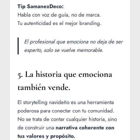
Tip SamanezDeco:
Habla con voz de guía, no de marca.
Tu autenticidad es el mejor branding.
El profesional que emociona no deja de ser
experto, solo se vuelve memorable.
5. La historia que emociona
también vende.
El storytelling navideño es una herramienta
poderosa para conectar con tu comunidad.
No se trata de contar cualquier historia, sino
de construir una
narrativa coherente con
tus valores y propósito.