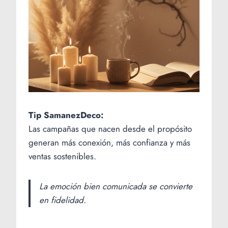
Tip SamanezDeco:
Las campañas que nacen desde el propósito
generan más conexión, más confianza y más
ventas sostenibles.
La emoción bien comunicada se convierte
en fidelidad.