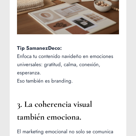
Tip SamanezDeco:
Enfoca tu contenido navideño en emociones
universales: gratitud, calma, conexión,
esperanza.
Eso también es branding.
3. La coherencia visual
también emociona.
El marketing emocional no solo se comunica