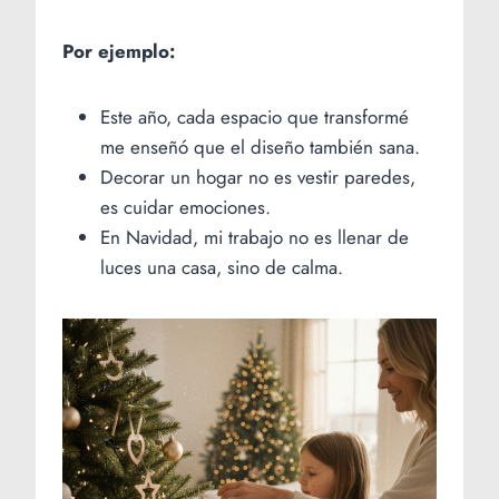
Por ejemplo:
Este año, cada espacio que transformé
me enseñó que el diseño también sana.
Decorar un hogar no es vestir paredes,
es cuidar emociones.
En Navidad, mi trabajo no es llenar de
luces una casa, sino de calma.