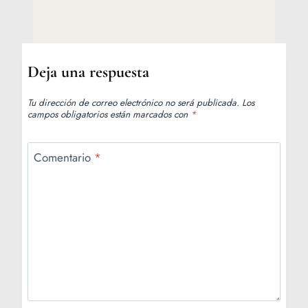
Deja una respuesta
Tu dirección de correo electrónico no será publicada.
Los
campos obligatorios están marcados con
*
Comentario
*