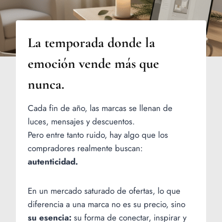
La temporada donde la
emoción vende más que
nunca.
Cada fin de año, las marcas se llenan de
luces, mensajes y descuentos.
Pero entre tanto ruido, hay algo que los
compradores realmente buscan:
autenticidad.
En un mercado saturado de ofertas, lo que
diferencia a una marca no es su precio, sino
su esencia:
su forma de conectar, inspirar y