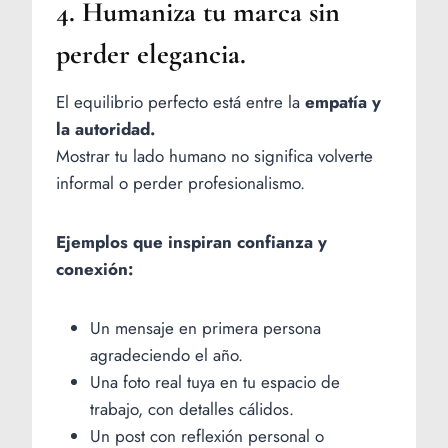
4. Humaniza tu marca sin
perder elegancia.
El equilibrio perfecto está entre la
empatía y
la autoridad.
Mostrar tu lado humano no significa volverte
informal o perder profesionalismo.
Ejemplos que inspiran confianza y
conexión:
Un mensaje en primera persona
agradeciendo el año.
Una foto real tuya en tu espacio de
trabajo, con detalles cálidos.
Un post con reflexión personal o