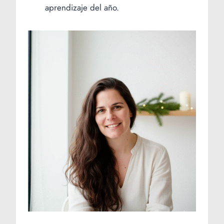
aprendizaje del año.