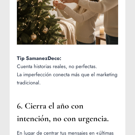
Tip SamanezDeco:
Cuenta historias reales, no perfectas.
La imperfección conecta más que el marketing
tradicional.
6. Cierra el año con
intención, no con urgencia.
En lugar de centrar tus mensajes en «últimas