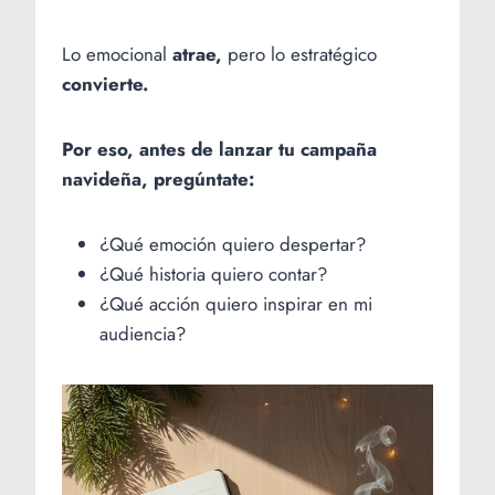
Lo emocional
atrae,
pero lo estratégico
convierte.
Por eso, antes de lanzar tu campaña
navideña, pregúntate:
¿Qué emoción quiero despertar?
¿Qué historia quiero contar?
¿Qué acción quiero inspirar en mi
audiencia?