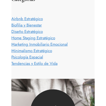
Airbnb Estratégico
Biofilia y Bienestar
Diseño Estratégico
Home Staging Estratégico
Marketing Inmobiliario Emocional
Minimalismo Estratégico
Psicología Espacial
Tendencias y Estilo de Vida