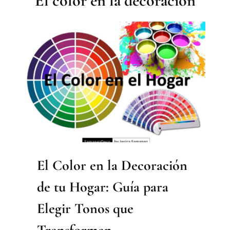
El color en la decoración
El Color en la Decoración
de tu Hogar: Guía para
Elegir Tonos que
Transforman.