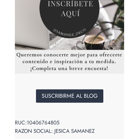
SUSCRIBIRME AL BLOG
RUC:10406764805
RAZON SOCIAL: JESICA SAMANEZ