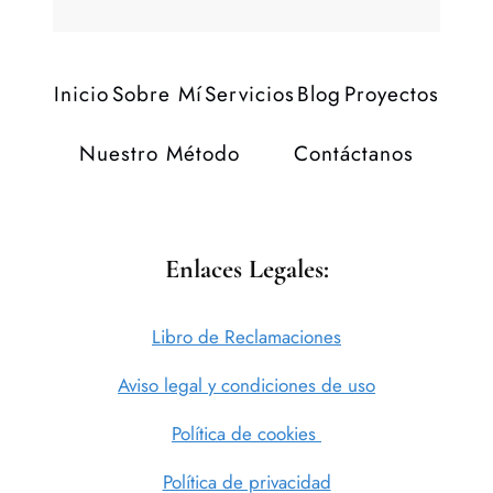
Inicio
Sobre Mí
Servicios
Blog
Proyectos
Nuestro Método
Contáctanos
Enlaces Legales:
Libro de Reclamaciones
Aviso legal y condiciones de uso
Política de cookies
Política de privacidad