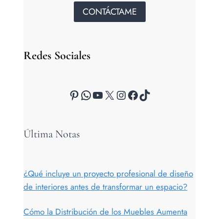
CONTÁCTAME
Redes Sociales
Pinterest
WhatsApp
YouTube
X
Instagram
Facebook
TikTok
Última Notas
¿Qué incluye un proyecto profesional de diseño
de interiores antes de transformar un espacio?
Cómo la Distribución de los Muebles Aumenta