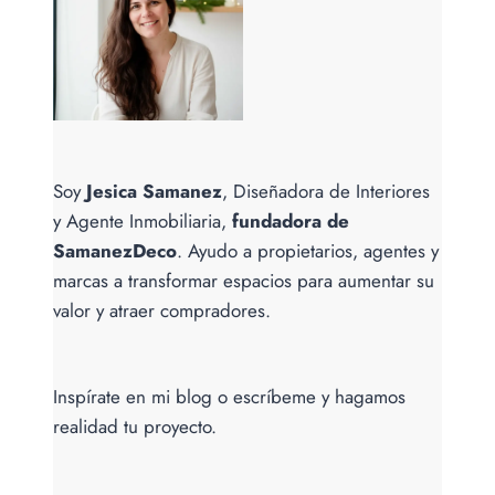
TRANSFORMAN.
Soy
Jesica Samanez
, Diseñadora de Interiores
y Agente Inmobiliaria,
fundadora de
SamanezDeco
. Ayudo a propietarios, agentes y
marcas a transformar espacios para aumentar su
valor y atraer compradores.
Inspírate en mi blog o escríbeme y hagamos
realidad tu proyecto.