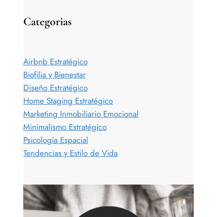
Categorias
Airbnb Estratégico
Biofilia y Bienestar
Diseño Estratégico
Home Staging Estratégico
Marketing Inmobiliario Emocional
Minimalismo Estratégico
Psicología Espacial
Tendencias y Estilo de Vida