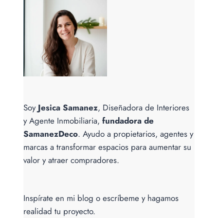
TONOS
QUE
TRANSFORMAN.
Soy
Jesica Samanez
, Diseñadora de Interiores
y Agente Inmobiliaria,
fundadora de
SamanezDeco
. Ayudo a propietarios, agentes y
marcas a transformar espacios para aumentar su
valor y atraer compradores.
Inspírate en mi blog o escríbeme y hagamos
realidad tu proyecto.