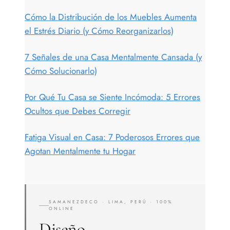
Cómo la Distribución de los Muebles Aumenta
el Estrés Diario (y Cómo Reorganizarlos)
7 Señales de una Casa Mentalmente Cansada (y
Cómo Solucionarlo)
Por Qué Tu Casa se Siente Incómoda: 5 Errores
Ocultos que Debes Corregir
Fatiga Visual en Casa: 7 Poderosos Errores que
Agotan Mentalmente tu Hogar
SAMANEZDECO · LIMA, PERÚ · 100%
ONLINE
Diseño