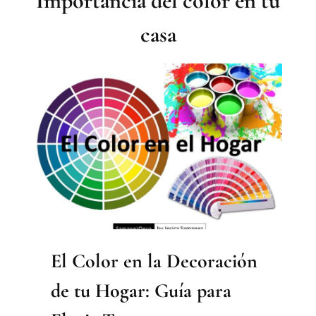
Importancia del color en tu
casa
El Color en la Decoración
de tu Hogar: Guía para