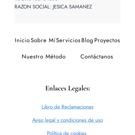
RAZON SOCIAL: JESICA SAMANEZ
Inicio
Sobre Mí
Servicios
Blog
Proyectos
Nuestro Método
Contáctanos
Enlaces Legales:
Libro de Reclamaciones
Aviso legal y condiciones de uso
Política de cookies