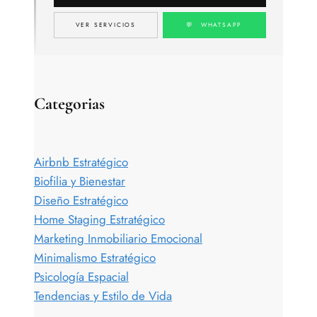
VER SERVICIOS
💬 WHATSAPP
Categorias
Airbnb Estratégico
Biofilia y Bienestar
Diseño Estratégico
Home Staging Estratégico
Marketing Inmobiliario Emocional
Minimalismo Estratégico
Psicología Espacial
Tendencias y Estilo de Vida