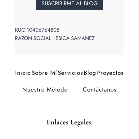
SUSCRIBIRME AL BLOG
RUC:10406764805
RAZON SOCIAL: JESICA SAMANEZ
Inicio
Sobre Mí
Servicios
Blog
Proyectos
Nuestro Método
Contáctanos
Enlaces Legales: