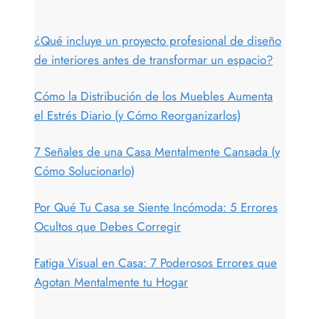
¿Qué incluye un proyecto profesional de diseño
de interiores antes de transformar un espacio?
Cómo la Distribución de los Muebles Aumenta
el Estrés Diario (y Cómo Reorganizarlos)
7 Señales de una Casa Mentalmente Cansada (y
Cómo Solucionarlo)
Por Qué Tu Casa se Siente Incómoda: 5 Errores
Ocultos que Debes Corregir
Fatiga Visual en Casa: 7 Poderosos Errores que
Agotan Mentalmente tu Hogar