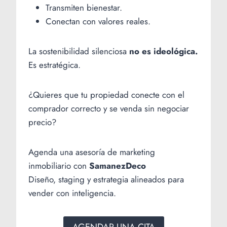
Transmiten bienestar.
Conectan con valores reales.
La sostenibilidad silenciosa
no es ideológica.
Es estratégica.
¿Quieres que tu propiedad conecte con el
comprador correcto y se venda sin negociar
precio?
Agenda una asesoría de marketing
inmobiliario con
SamanezDeco
Diseño, staging y estrategia alineados para
vender con inteligencia.