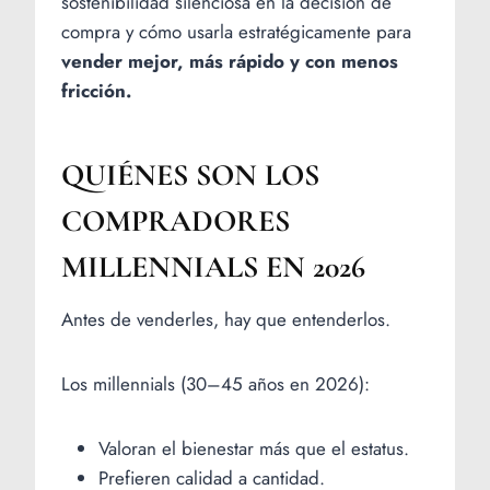
sostenibilidad silenciosa en la decisión de
compra y cómo usarla estratégicamente para
vender mejor, más rápido y con menos
fricción.
QUIÉNES SON LOS
COMPRADORES
MILLENNIALS EN 2026
Antes de venderles, hay que entenderlos.
Los millennials (30–45 años en 2026):
Valoran el bienestar más que el estatus.
Prefieren calidad a cantidad.