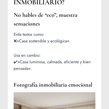
INMOBILIARIO?
No hables de “eco”, muestra
sensaciones
Evita textos como:
❌»Casa sostenible y ecológica».
Usa en cambio:
✔️»Casa luminosa, calmada, eficiente y bien
pensada».
Fotografía inmobiliaria emocional