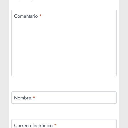
Comentario
*
Nombre
*
Correo electrónico
*