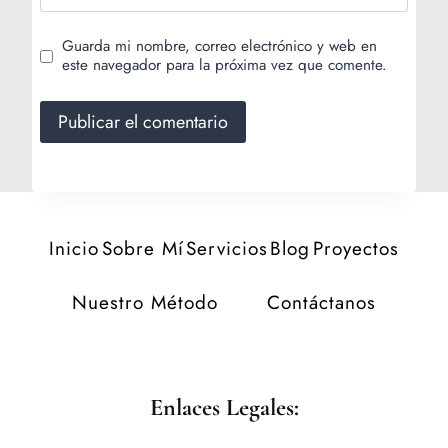
Guarda mi nombre, correo electrónico y web en
este navegador para la próxima vez que comente.
Inicio
Sobre Mí
Servicios
Blog
Proyectos
Nuestro Método
Contáctanos
Enlaces Legales: