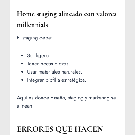
Home staging alineado con valores
millennials
El staging debe:
Ser ligero.
Tener pocas piezas.
Usar materiales naturales.
Integrar biofilia estratégica.
Aquí es donde diseño, staging y marketing se
alinean.
ERRORES QUE HACEN