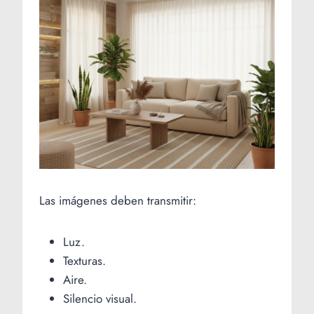
Las imágenes deben transmitir:
Luz.
Texturas.
Aire.
Silencio visual.