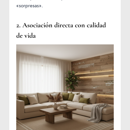
«sorpresas».
2. Asociación directa con calidad
de vida