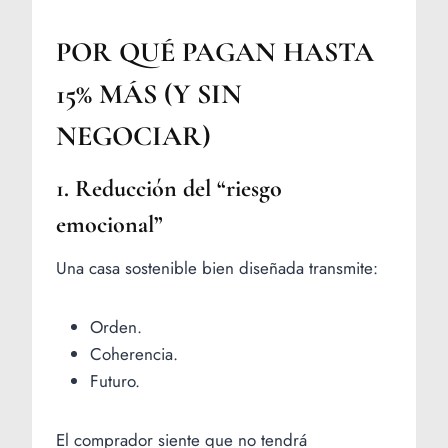
POR QUÉ PAGAN HASTA
15% MÁS (Y SIN
NEGOCIAR)
1. Reducción del “riesgo
emocional”
Una casa sostenible bien diseñada transmite:
Orden.
Coherencia.
Futuro.
El comprador siente que no tendrá