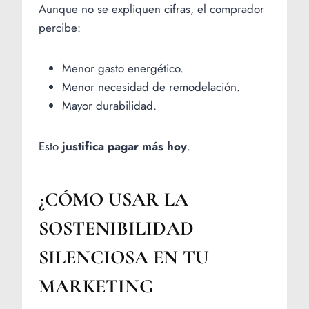
Aunque no se expliquen cifras, el comprador
percibe:
Menor gasto energético.
Menor necesidad de remodelación.
Mayor durabilidad.
Esto
justifica pagar más hoy
.
¿CÓMO USAR LA
SOSTENIBILIDAD
SILENCIOSA EN TU
MARKETING