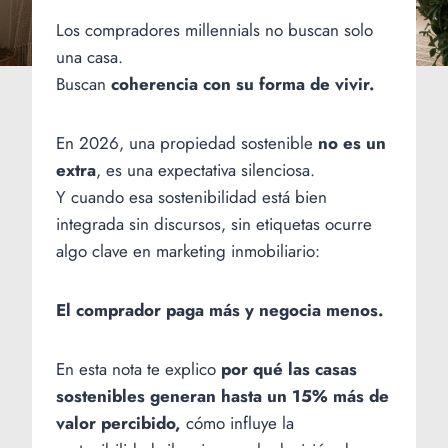
Los compradores millennials no buscan solo
una casa.
Buscan
coherencia con su forma de vivir.
En 2026, una propiedad sostenible
no es un
extra
, es una expectativa silenciosa.
Y cuando esa sostenibilidad está bien
integrada sin discursos, sin etiquetas ocurre
algo clave en marketing inmobiliario:
El comprador paga más y negocia menos.
En esta nota te explico
por qué las casas
sostenibles generan hasta un 15% más de
valor percibido,
cómo influye la