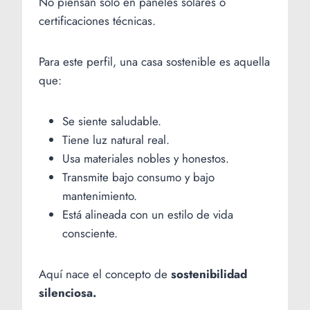
No piensan solo en paneles solares o
certificaciones técnicas.
Para este perfil, una casa sostenible es aquella
que:
Se siente saludable.
Tiene luz natural real.
Usa materiales nobles y honestos.
Transmite bajo consumo y bajo
mantenimiento.
Está alineada con un estilo de vida
consciente.
Aquí nace el concepto de
sostenibilidad
silenciosa.