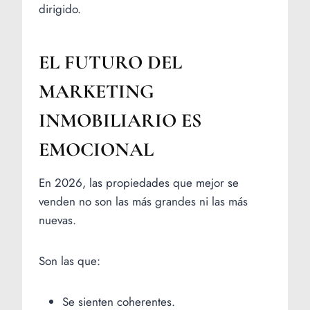
dirigido.
EL FUTURO DEL
MARKETING
INMOBILIARIO ES
EMOCIONAL
En 2026, las propiedades que mejor se
venden no son las más grandes ni las más
nuevas.
Son las que:
Se sienten coherentes.