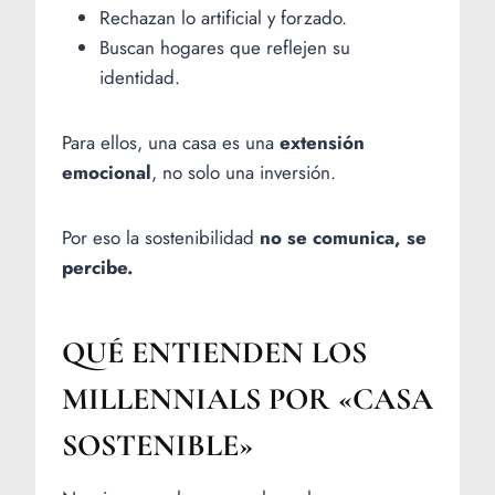
Rechazan lo artificial y forzado.
Buscan hogares que reflejen su
identidad.
Para ellos, una casa es una
extensión
emocional
, no solo una inversión.
Por eso la sostenibilidad
no se comunica, se
percibe.
QUÉ ENTIENDEN LOS
MILLENNIALS POR «CASA
SOSTENIBLE»