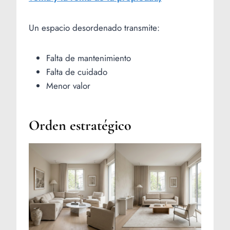
Un espacio desordenado transmite:
Falta de mantenimiento
Falta de cuidado
Menor valor
Orden estratégico