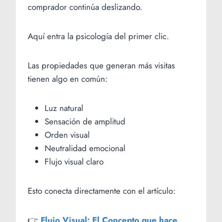
comprador continúa deslizando.
Aquí entra la psicología del primer clic.
Las propiedades que generan más visitas
tienen algo en común:
Luz natural
Sensación de amplitud
Orden visual
Neutralidad emocional
Flujo visual claro
Esto conecta directamente con el artículo:
👉
Flujo Visual: El Concepto que hace