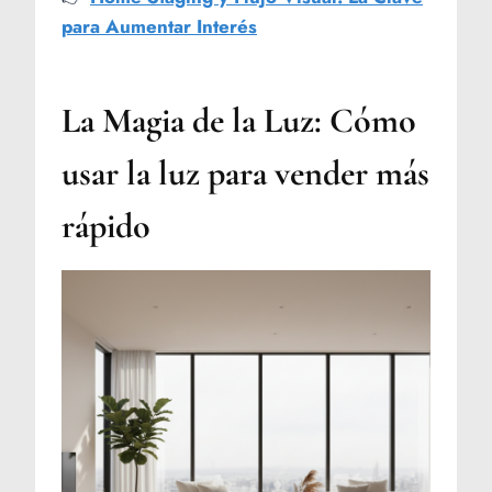
para Aumentar Interés
La Magia de la Luz: Cómo
usar la luz para vender más
rápido