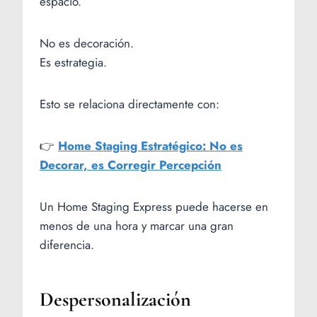
espacio.
No es decoración.
Es estrategia.
Esto se relaciona directamente con:
👉
Home Staging Estratégico: No es
Decorar, es Corregir Percepción
Un Home Staging Express puede hacerse en
menos de una hora y marcar una gran
diferencia.
Despersonalización