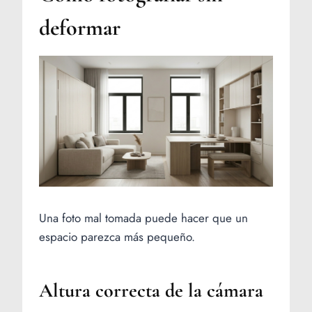
deformar
Una foto mal tomada puede hacer que un
espacio parezca más pequeño.
Altura correcta de la cámara