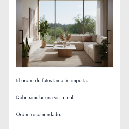
El orden de fotos también importa.
Debe simular una visita real.
Orden recomendado: