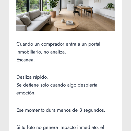
Cuando un comprador entra a un portal
inmobiliario, no analiza.
Escanea.
Desliza rápido.
Se detiene solo cuando algo despierta
emoción.
Ese momento dura menos de 3 segundos.
Si tu foto no genera impacto inmediato, el