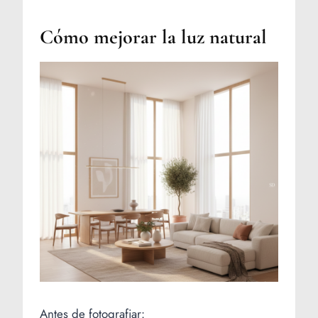
Cómo mejorar la luz natural
Antes de fotografiar: