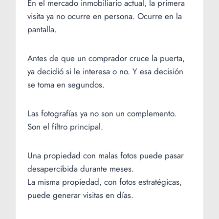
En el mercado inmobiliario actual, la primera
visita ya no ocurre en persona. Ocurre en la
pantalla.
Antes de que un comprador cruce la puerta,
ya decidió si le interesa o no. Y esa decisión
se toma en segundos.
Las fotografías ya no son un complemento.
Son el filtro principal.
Una propiedad con malas fotos puede pasar
desapercibida durante meses.
La misma propiedad, con fotos estratégicas,
puede generar visitas en días.