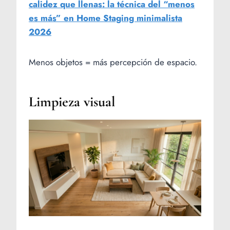
calidez que llenas: la técnica del “menos
es más” en Home Staging minimalista
2026
Menos objetos = más percepción de espacio.
Limpieza visual