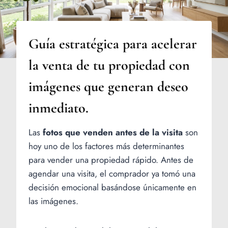
Guía estratégica para acelerar
la venta de tu propiedad con
imágenes que generan deseo
inmediato.
Las
fotos que venden antes de la visita
son
hoy uno de los factores más determinantes
para vender una propiedad rápido. Antes de
agendar una visita, el comprador ya tomó una
decisión emocional basándose únicamente en
las imágenes.