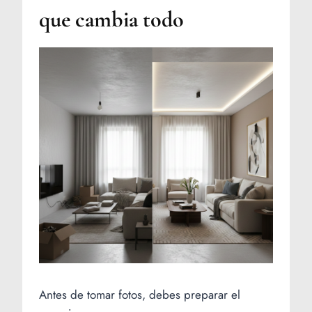
que cambia todo
Antes de tomar fotos, debes preparar el