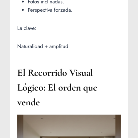
Fotos inclinadas.
Perspectiva forzada.
La clave:
Naturalidad + amplitud
El Recorrido Visual
Lógico: El orden que
vende