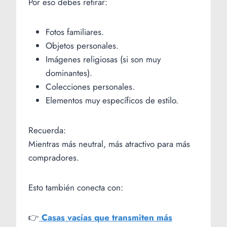
Por eso debes retirar:
Fotos familiares.
Objetos personales.
Imágenes religiosas (si son muy
dominantes).
Colecciones personales.
Elementos muy específicos de estilo.
Recuerda:
Mientras más neutral, más atractivo para más
compradores.
Esto también conecta con:
👉
Casas vacías que transmiten más