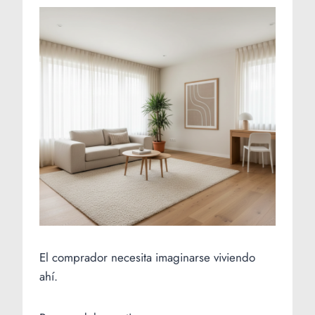
El comprador necesita imaginarse viviendo
ahí.