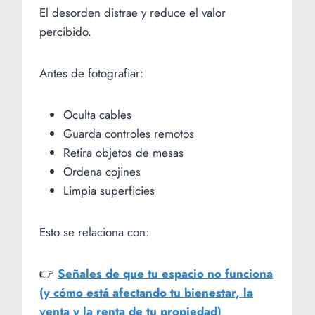
El desorden distrae y reduce el valor
percibido.
Antes de fotografiar:
Oculta cables
Guarda controles remotos
Retira objetos de mesas
Ordena cojines
Limpia superficies
Esto se relaciona con:
👉
Señales de que tu espacio no funciona
(y cómo está afectando tu bienestar, la
venta y la renta de tu propiedad)