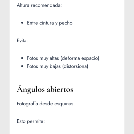
Altura recomendada:
Entre cintura y pecho
Evita:
Fotos muy altas (deforma espacio)
Fotos muy bajas (distorsiona)
Ángulos abiertos
Fotografía desde esquinas.
Esto permite: