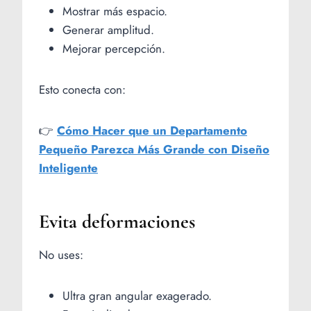
Mostrar más espacio.
Generar amplitud.
Mejorar percepción.
Esto conecta con:
👉
Cómo Hacer que un Departamento
Pequeño Parezca Más Grande con Diseño
Inteligente
Evita deformaciones
No uses:
Ultra gran angular exagerado.