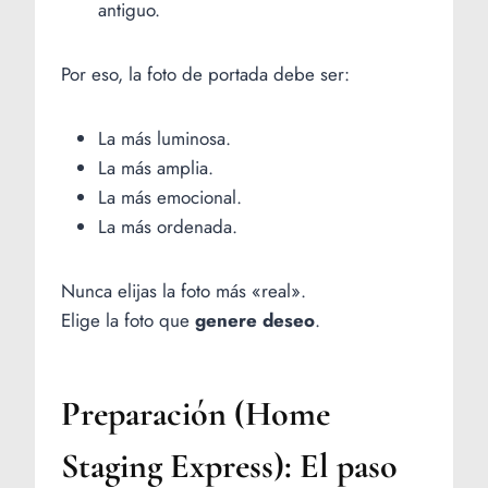
antiguo.
Por eso, la foto de portada debe ser:
La más luminosa.
La más amplia.
La más emocional.
La más ordenada.
Nunca elijas la foto más «real».
Elige la foto que
genere deseo
.
Preparación (Home
Staging Express): El paso