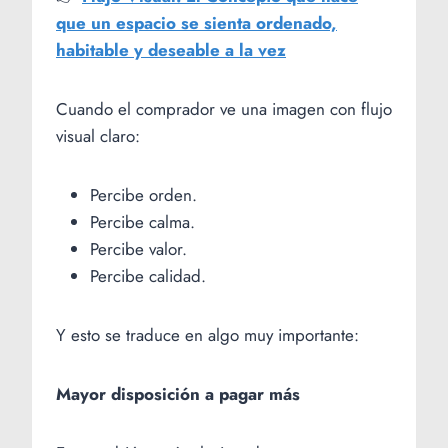
que un espacio se sienta ordenado,
habitable y deseable a la vez
Cuando el comprador ve una imagen con flujo
visual claro:
Percibe orden.
Percibe calma.
Percibe valor.
Percibe calidad.
Y esto se traduce en algo muy importante:
Mayor disposición a pagar más