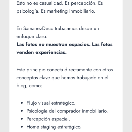
Esto no es casualidad. Es percepción. Es
psicología. Es marketing inmobiliario.
En SamanezDeco trabajamos desde un
enfoque claro:
Las fotos no muestran espacios. Las fotos
venden experiencias.
Este principio conecta directamente con otros
conceptos clave que hemos trabajado en el
blog, como:
Flujo visual estratégico.
Psicología del comprador inmobiliario.
Percepción espacial.
Home staging estratégico.