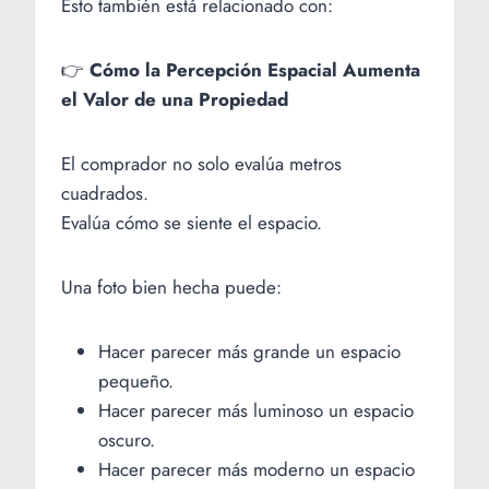
Esto también está relacionado con:
👉
Cómo la Percepción Espacial Aumenta
el Valor de una Propiedad
El comprador no solo evalúa metros
cuadrados.
Evalúa cómo se siente el espacio.
Una foto bien hecha puede:
Hacer parecer más grande un espacio
pequeño.
Hacer parecer más luminoso un espacio
oscuro.
Hacer parecer más moderno un espacio