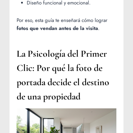
Diseño funcional y emocional.
Por eso, esta guía te enseñará cómo lograr
fotos que vendan antes de la visita
.
La Psicología del Primer
Clic: Por qué la foto de
portada decide el destino
de una propiedad