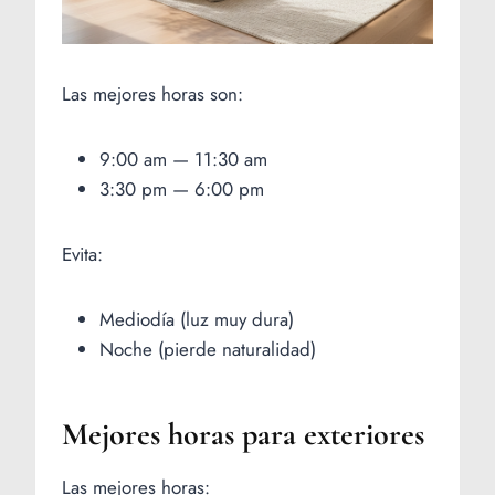
Las mejores horas son:
9:00 am — 11:30 am
3:30 pm — 6:00 pm
Evita:
Mediodía (luz muy dura)
Noche (pierde naturalidad)
Mejores horas para exteriores
Las mejores horas: