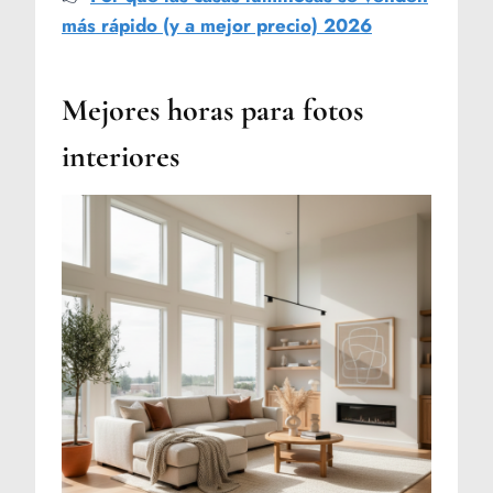
más rápido (y a mejor precio) 2026
Mejores horas para fotos
interiores